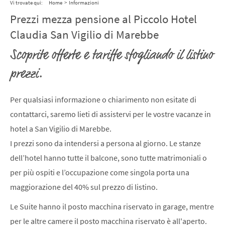
Vi trovate qui:
Home
>
Informazioni
Prezzi mezza pensione al Piccolo Hotel
Claudia San Vigilio di Marebbe
Scoprite offerte e tariffe sfogliando il listino
prezzi.
Per qualsiasi informazione o chiarimento non esitate di
contattarci, saremo lieti di assistervi per le vostre vacanze in
hotel a San Vigilio di Marebbe.
I prezzi sono da intendersi a persona al giorno. Le stanze
dell’hotel hanno tutte il balcone, sono tutte matrimoniali o
per più ospiti e l’occupazione come singola porta una
maggiorazione del 40% sul prezzo di listino.
Le Suite hanno il posto macchina riservato in garage, mentre
per le altre camere il posto macchina riservato è all'aperto.