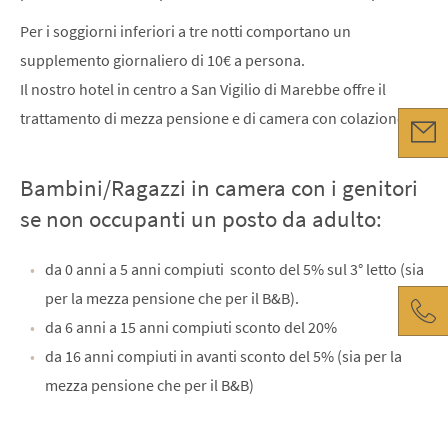
Per i soggiorni inferiori a tre notti comportano un
supplemento giornaliero di 10€ a persona.
Il nostro hotel in centro a San Vigilio di Marebbe offre il
trattamento di mezza pensione e di camera con colazione.
Bambini/Ragazzi in camera con i genitori
se non occupanti un posto da adulto:
da 0 anni a 5 anni compiuti sconto del 5% sul 3° letto (sia
per la mezza pensione che per il B&B).
da 6 anni a 15 anni compiuti sconto del 20%
da 16 anni compiuti in avanti sconto del 5% (sia per la
mezza pensione che per il B&B)