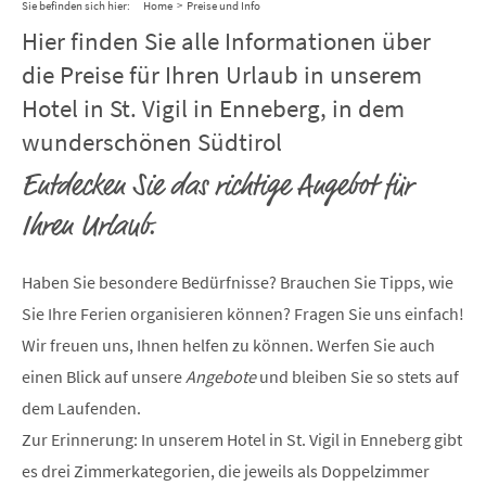
Sie befinden sich hier:
Home
>
Preise und Info
Hier finden Sie alle Informationen über
die Preise für Ihren Urlaub in unserem
Hotel in St. Vigil in Enneberg, in dem
wunderschönen Südtirol
Entdecken Sie das richtige Angebot für
Ihren Urlaub.
Haben Sie besondere Bedürfnisse? Brauchen Sie Tipps, wie
Sie Ihre Ferien organisieren können? Fragen Sie uns einfach!
Wir freuen uns, Ihnen helfen zu können. Werfen Sie auch
einen Blick auf unsere
Angebote
und bleiben Sie so stets auf
dem Laufenden.
Zur Erinnerung: In unserem Hotel in St. Vigil in Enneberg gibt
es drei Zimmerkategorien, die jeweils als Doppelzimmer