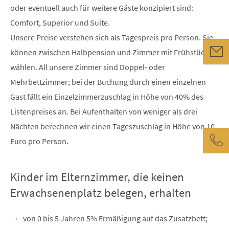
oder eventuell auch für weitere Gäste konzipiert sind:
Comfort, Superior und Suite.
Unsere Preise verstehen sich als Tagespreis pro Person. Sie
können zwischen Halbpension und Zimmer mit Frühstück
wählen. All unsere Zimmer sind Doppel- oder
Mehrbettzimmer; bei der Buchung durch einen einzelnen
Gast fällt ein Einzelzimmerzuschlag in Höhe von 40% des
Listenpreises an. Bei Aufenthalten von weniger als drei
Nächten berechnen wir einen Tageszuschlag in Höhe von 10
Euro pro Person.
Kinder im Elternzimmer, die keinen
Erwachsenenplatz belegen, erhalten
von 0 bis 5 Jahren 5% Ermäßigung auf das Zusatzbett;